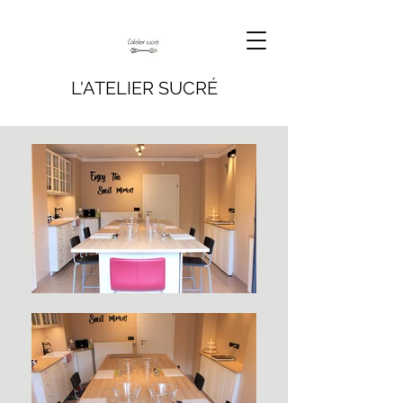
L'ATELIER SUCRÉ