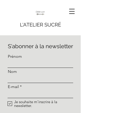
L'ATELIER SUCRÉ
S'abonner à la newsletter
Prénom
Nom
E-mail
Je souhaite m'inscrire à la
newsletter.