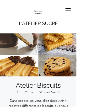
L'ATELIER SUCRÉ
Atelier Biscuits
lun. 29 mai
  |  
L'Atelier Sucré
Dans cet atelier, vous allez découvrir 4
recettes différents de biscuits que vous