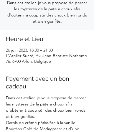
Dans cet atelier, je vous propose de percer
les mystères de la pâte à choux afin
d'obtenir à coup sûr des choux bien ronds
et bien gonflés.
Heure et Lieu
26 juin 2023, 18:00 – 21:30
L'Atelier Sucré, Av. Jean-Baptiste Nothomb
76, 6700 Arlon, Belgique
Payement avec un bon
cadeau
Dans cet atelier, je vous propose de percer 
les mystères de la pâte à choux afin 
d'obtenir à coup sûr des choux bien ronds 
et bien gonflés. 
Garnis de crème pâtissière à la vanille 
Bourdon Gold de Madagascar et d'une 