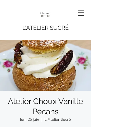
L'ATELIER SUCRÉ
Atelier Choux Vanille
Pécans
lun. 26 juin
  |  
L'Atelier Sucré