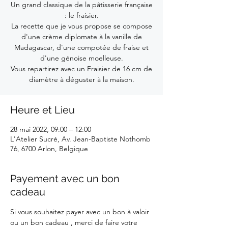
Un grand classique de la pâtisserie française
: le fraisier.
La recette que je vous propose se compose
d'une crème diplomate à la vanille de
Madagascar, d'une compotée de fraise et
d'une génoise moelleuse.
Vous repartirez avec un Fraisier de 16 cm de
diamètre à déguster à la maison.
Heure et Lieu
28 mai 2022, 09:00 – 12:00
L'Atelier Sucré, Av. Jean-Baptiste Nothomb
76, 6700 Arlon, Belgique
Payement avec un bon
cadeau
Si vous souhaitez payer avec un bon à valoir 
ou un bon cadeau , merci de faire votre 