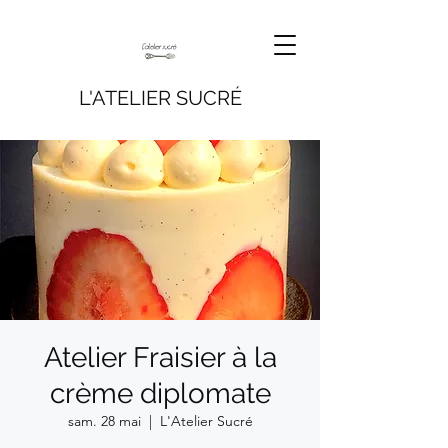
L'ATELIER SUCRÉ
Atelier Fraisier à la
crème diplomate
sam. 28 mai
  |  
L'Atelier Sucré