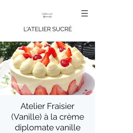
L'ATELIER SUCRÉ
Atelier Fraisier
(Vanille) à la crème
diplomate vanille