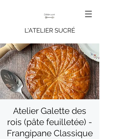
L'ATELIER SUCRÉ
Atelier Galette des
rois (pâte feuilletée) -
Frangipane Classique