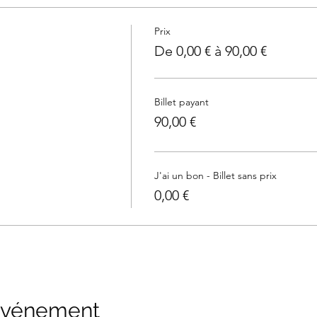
Prix
De 0,00 € à 90,00 €
Billet payant
90,00 €
J'ai un bon - Billet sans prix
0,00 €
 événement