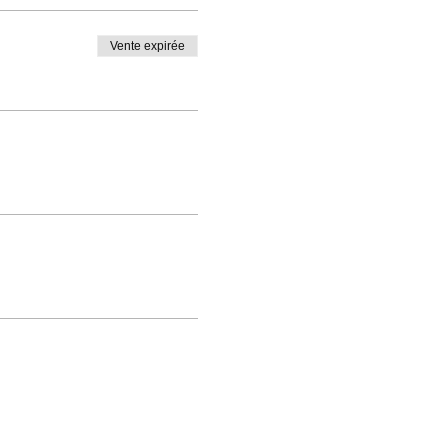
Vente expirée