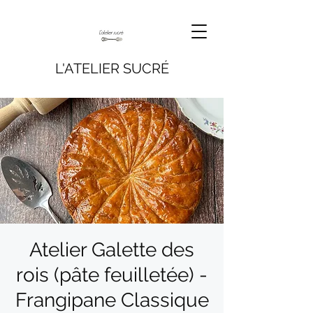
L'ATELIER SUCRÉ
Atelier Galette des
rois (pâte feuilletée) -
Frangipane Classique