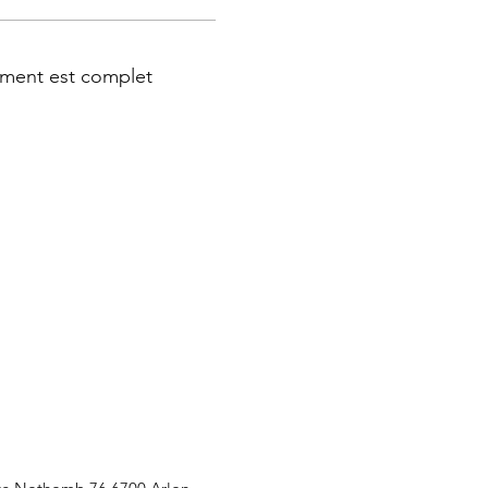
ment est complet