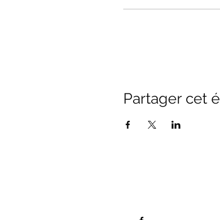
Partager cet