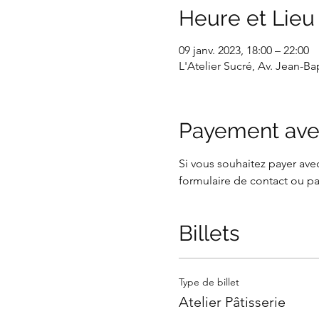
Heure et Lieu
09 janv. 2023, 18:00 – 22:00
L'Atelier Sucré, Av. Jean-B
Payement ave
Si vous souhaitez payer avec
formulaire de contact ou pa
Billets
Type de billet
Atelier Pâtisserie