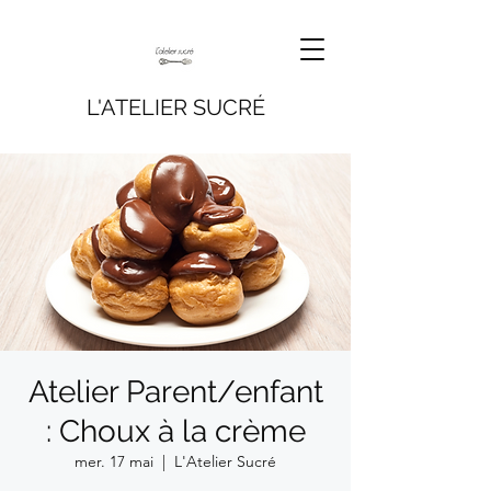
L'ATELIER SUCRÉ
Atelier Parent/enfant
: Choux à la crème
mer. 17 mai
  |  
L'Atelier Sucré