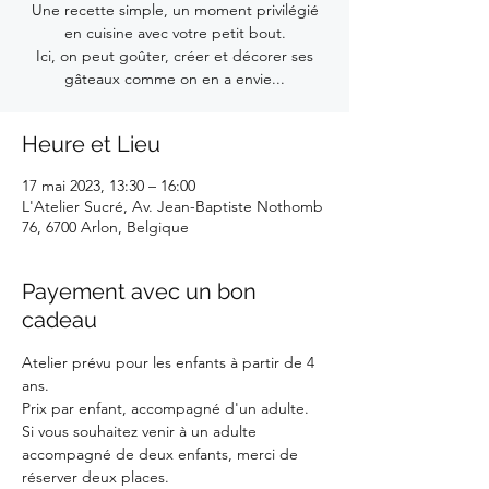
Une recette simple, un moment privilégié
en cuisine avec votre petit bout.
Ici, on peut goûter, créer et décorer ses
gâteaux comme on en a envie...
Heure et Lieu
17 mai 2023, 13:30 – 16:00
L'Atelier Sucré, Av. Jean-Baptiste Nothomb
76, 6700 Arlon, Belgique
Payement avec un bon
cadeau
Atelier prévu pour les enfants à partir de 4 
ans.
Prix par enfant, accompagné d'un adulte. 
Si vous souhaitez venir à un adulte 
accompagné de deux enfants, merci de 
réserver deux places.