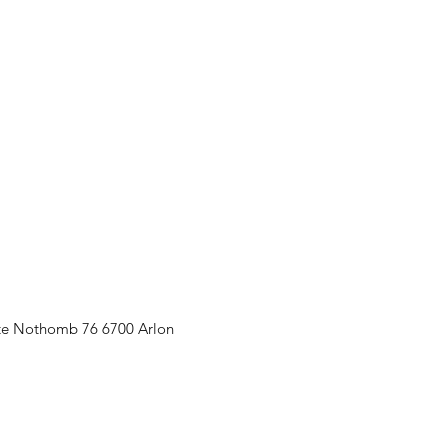
te Nothomb 76 6700 Arlon