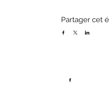
Partager cet