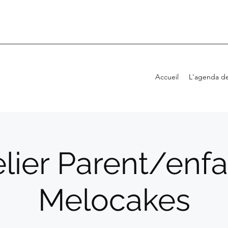
Accueil
L'agenda de
lier Parent/enfa
Melocakes