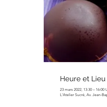
Heure et Lieu
23 mars 2022, 13:30 – 16:00
L'Atelier Sucré, Av. Jean-B