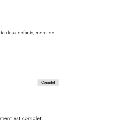
de deux enfants, merci de 
Complet
ment est complet