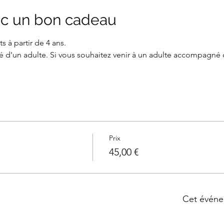
c un bon cadeau
s à partir de 4 ans.
 d'un adulte. Si vous souhaitez venir à un adulte accompagné 
Prix
45,00 €
Cet événe