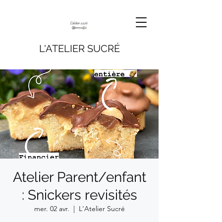
L'ATELIER SUCRÉ
Atelier Parent/enfant
: Snickers revisités
mer. 02 avr.
  |  
L'Atelier Sucré