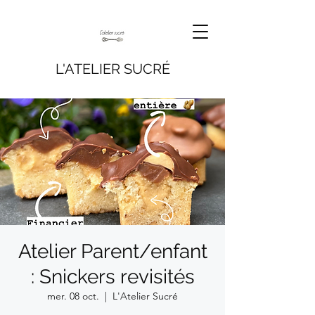
L'ATELIER SUCRÉ
Atelier Parent/enfant
: Snickers revisités
mer. 08 oct.
  |  
L'Atelier Sucré