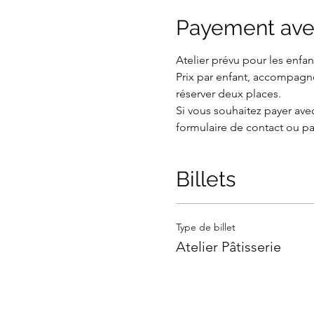
Payement ave
Atelier prévu pour les enfant
Prix par enfant, accompagné
réserver deux places.
Si vous souhaitez payer avec
formulaire de contact ou pa
Billets
Type de billet
Atelier Pâtisserie