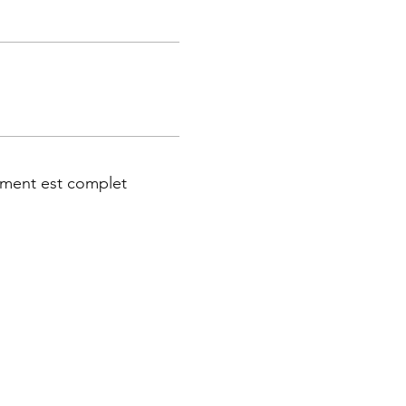
ment est complet