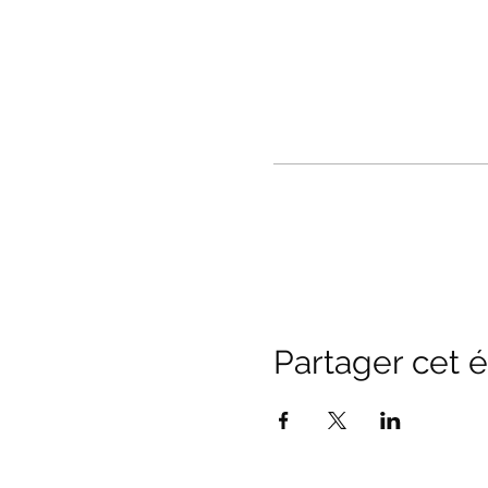
Partager cet