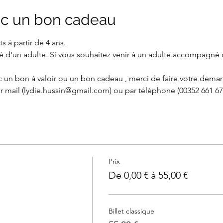
c un bon cadeau
s à partir de 4 ans.
 d'un adulte. Si vous souhaitez venir à un adulte accompagné 
 un bon à valoir ou un bon cadeau , merci de faire votre demand
r mail (lydie.hussin@gmail.com) ou par téléphone (00352 661 67 
Prix
De 0,00 € à 55,00 €
Billet classique