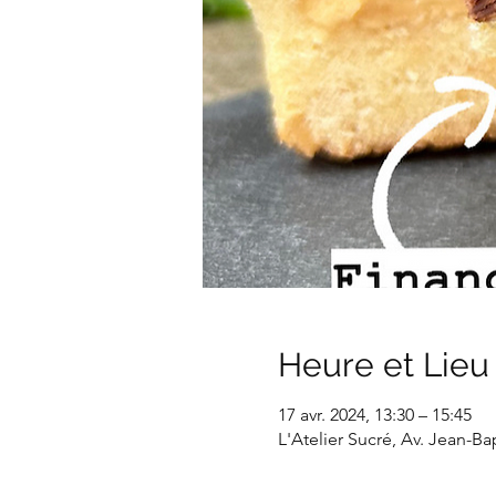
Heure et Lieu
17 avr. 2024, 13:30 – 15:45
L'Atelier Sucré, Av. Jean-B