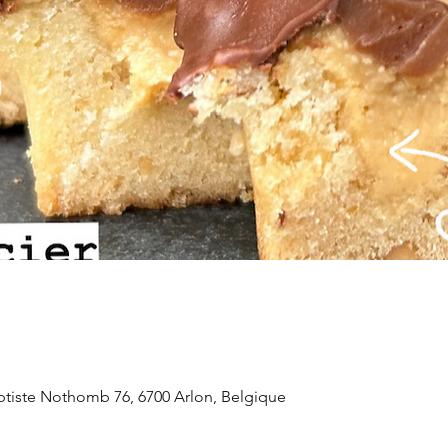
aptiste Nothomb 76, 6700 Arlon, Belgique