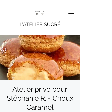
L'ATELIER SUCRÉ
Atelier privé pour
Stéphanie R. - Choux
Caramel