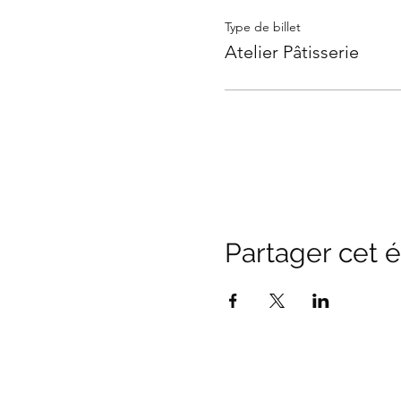
Type de billet
Atelier Pâtisserie
Partager cet