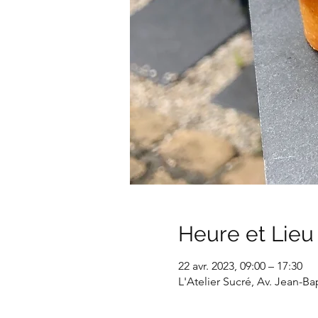
Heure et Lieu
22 avr. 2023, 09:00 – 17:30
L'Atelier Sucré, Av. Jean-B