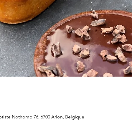
aptiste Nothomb 76, 6700 Arlon, Belgique