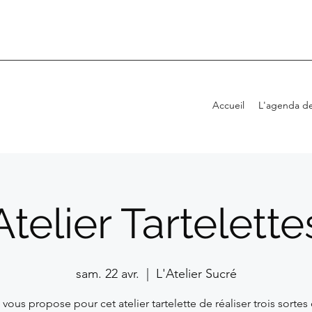
Accueil
L'agenda de
Atelier Tartelette
sam. 22 avr.
  |  
L'Atelier Sucré
 vous propose pour cet atelier tartelette de réaliser trois sortes