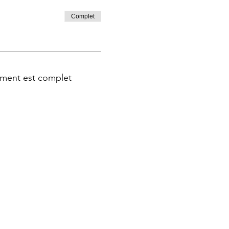
Complet
ment est complet