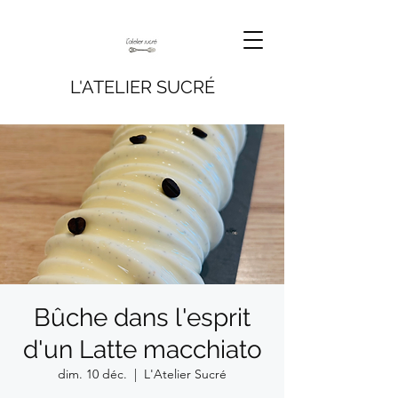
L'ATELIER SUCRÉ
Bûche dans l'esprit
d'un Latte macchiato
dim. 10 déc.
  |  
L'Atelier Sucré