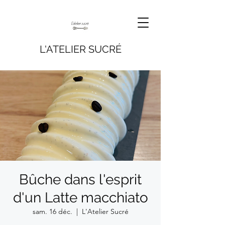
L'ATELIER SUCRÉ
Bûche dans l'esprit
d'un Latte macchiato
sam. 16 déc.
  |  
L'Atelier Sucré