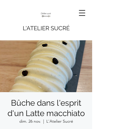
L'ATELIER SUCRÉ
Bûche dans l'esprit
d'un Latte macchiato
dim. 26 nov.
  |  
L'Atelier Sucré