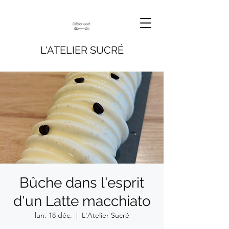
L'ATELIER SUCRÉ
Bûche dans l'esprit
d'un Latte macchiato
lun. 18 déc.
  |  
L'Atelier Sucré