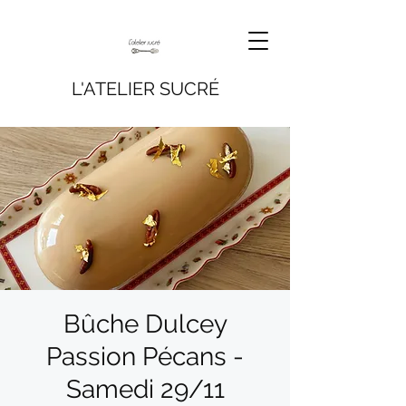
L'ATELIER SUCRÉ
Bûche Dulcey
Passion Pécans -
Samedi 29/11