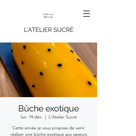
L'ATELIER SUCRÉ
Bûche exotique
lun. 19 déc.
  |  
L'Atelier Sucré
Cette année je vous propose de venir
réaliser une bûche exotique aux saveurs