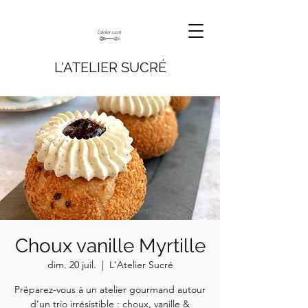
L'ATELIER SUCRÉ
Choux vanille Myrtille
dim. 20 juil.
  |  
L'Atelier Sucré
Préparez-vous à un atelier gourmand autour
d’un trio irrésistible : choux, vanille &