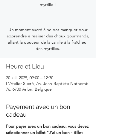
myrtille !
Un moment sucré à ne pas manquer pour
apprendre à réaliser des choux gourmands,
alliant la douceur de la vanille à la fraîcheur
des myrtilles.
Heure et Lieu
20 juil. 2025, 09:00 – 12:30
L'Atelier Sucré, Av. Jean-Baptiste Nothomb
76, 6700 Arlon, Belgique
Payement avec un bon
cadeau
Pour payer avec un bon cadeau, vous devez 
sélectionner un billet 
"J'ai un bon - Billet 