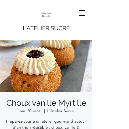
L'ATELIER SUCRÉ
Choux vanille Myrtille
mar. 30 sept.
  |  
L'Atelier Sucré
Préparez-vous à un atelier gourmand autour
d’un trio irrésistible : choux, vanille &