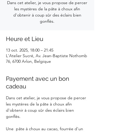
Dans cet atelier, je vous propose de percer
les mystères de la pâte à choux afin
d'obtenir à coup sûr des éclairs bien
gonflés.
Heure et Lieu
13 oct. 2025, 18:00 – 21:45
L'Atelier Sucré, Av. Jean-Baptiste Nothomb
76, 6700 Arlon, Belgique
Payement avec un bon
cadeau
Dans cet atelier, je vous propose de percer 
les mystères de la pâte à choux afin 
d'obtenir à coup sûr des éclairs bien 
gonflés. 
Une  pâte à choux au cacao, fourrée d'un 