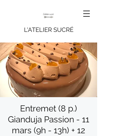
L'ATELIER SUCRÉ
Entremet (8 p.)
Gianduja Passion - 11
mars (9h - 13h) + 12