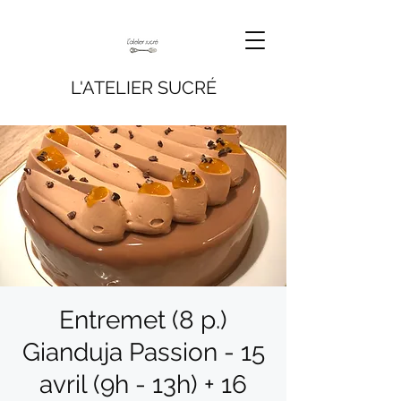
L'ATELIER SUCRÉ
Entremet (8 p.)
Gianduja Passion - 15
avril (9h - 13h) + 16