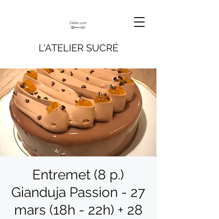
L'ATELIER SUCRÉ
Entremet (8 p.)
Gianduja Passion - 27
mars (18h - 22h) + 28