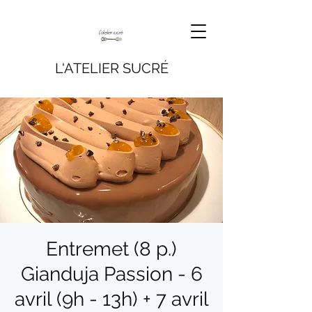
L'ATELIER SUCRÉ
Entremet (8 p.)
Gianduja Passion - 6
avril (9h - 13h) + 7 avril