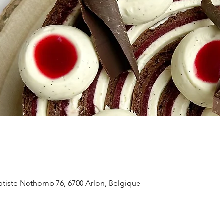
aptiste Nothomb 76, 6700 Arlon, Belgique