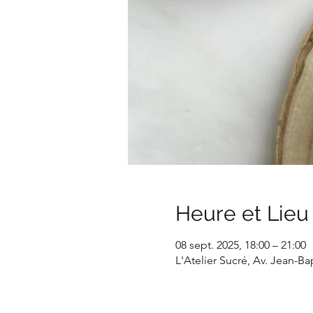
Heure et Lieu
08 sept. 2025, 18:00 – 21:00
L'Atelier Sucré, Av. Jean-B