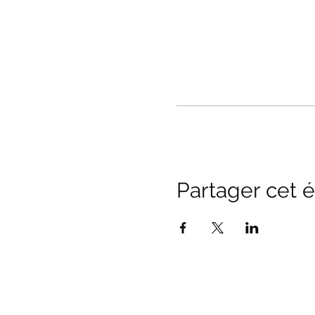
Partager cet