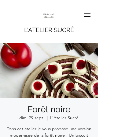
L'ATELIER SUCRÉ
Forêt noire
dim. 29 sept.
  |  
L'Atelier Sucré
Dans cet atelier je vous propose une version
modernisée de la forêt noire ! Un biscuit