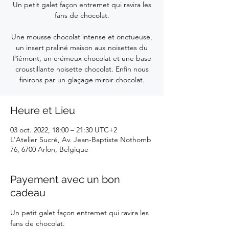
Un petit galet façon entremet qui ravira les
fans de chocolat.
Une mousse chocolat intense et onctueuse,
un insert praliné maison aux noisettes du
Piémont, un crémeux chocolat et une base
croustillante noisette chocolat. Enfin nous
finirons par un glaçage miroir chocolat.
Heure et Lieu
03 oct. 2022, 18:00 – 21:30 UTC+2
L'Atelier Sucré, Av. Jean-Baptiste Nothomb
76, 6700 Arlon, Belgique
Payement avec un bon
cadeau
Un petit galet façon entremet qui ravira les 
fans de chocolat.