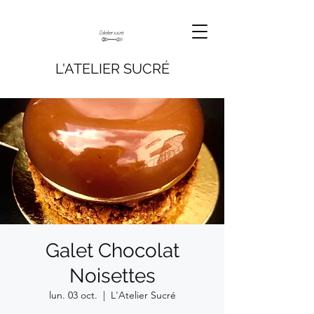
L'ATELIER SUCRÉ
Galet Chocolat
Noisettes
lun. 03 oct.
  |  
L'Atelier Sucré