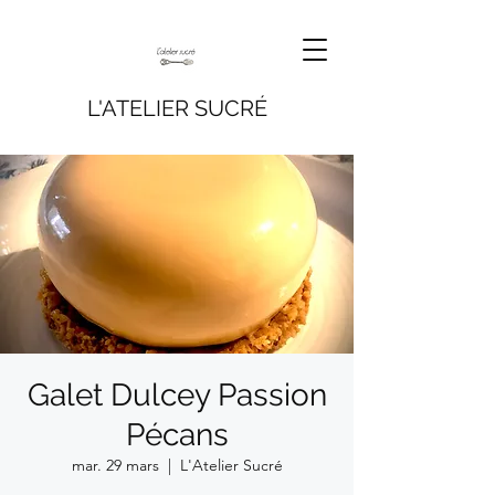
L'ATELIER SUCRÉ
Galet Dulcey Passion
Pécans
mar. 29 mars
  |  
L'Atelier Sucré