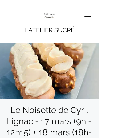
L'ATELIER SUCRÉ
Le Noisette de Cyril
Lignac - 17 mars (9h -
12h15) + 18 mars (18h-