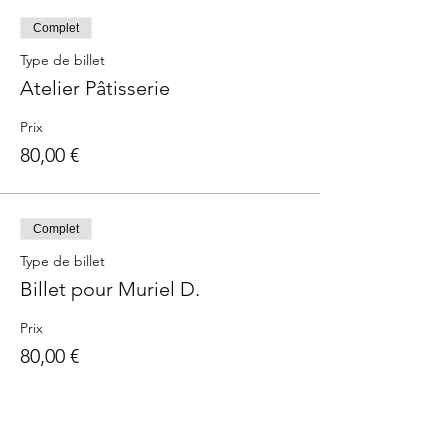
Complet
Type de billet
Atelier Pâtisserie
Prix
80,00 €
Complet
Type de billet
Billet pour Muriel D.
Prix
80,00 €
Complet