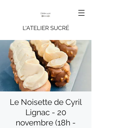
L'ATELIER SUCRÉ
Le Noisette de Cyril
Lignac - 20
novembre (18h -