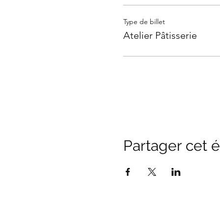
Type de billet
Atelier Pâtisserie
Partager cet