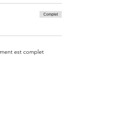
Complet
ment est complet