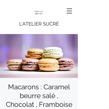
L'ATELIER SUCRÉ
Macarons : Caramel
beurre salé ,
Chocolat , Framboise