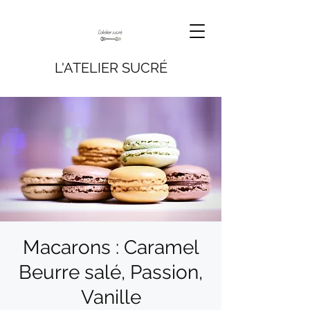
L'ATELIER SUCRÉ
Macarons : Caramel
Beurre salé, Passion,
Vanille