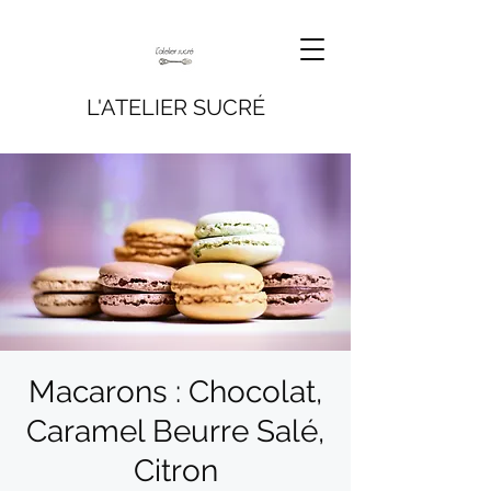
L'ATELIER SUCRÉ
Macarons : Chocolat,
Caramel Beurre Salé,
Citron