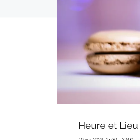
Heure et Lieu
10 avr. 2023, 17:30 – 22:00