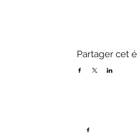
Partager cet