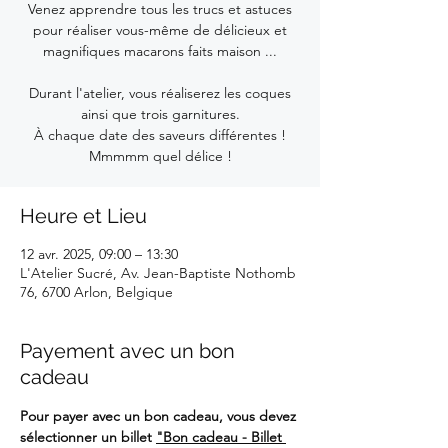
Venez apprendre tous les trucs et astuces
pour réaliser vous-même de délicieux et
magnifiques macarons faits maison ...
Durant l'atelier, vous réaliserez les coques
ainsi que trois garnitures.
À chaque date des saveurs différentes !
Mmmmm quel délice !
Heure et Lieu
12 avr. 2025, 09:00 – 13:30
L'Atelier Sucré, Av. Jean-Baptiste Nothomb
76, 6700 Arlon, Belgique
Payement avec un bon
cadeau
Pour payer avec un bon cadeau, vous devez 
sélectionner un billet 
"Bon cadeau - Billet 