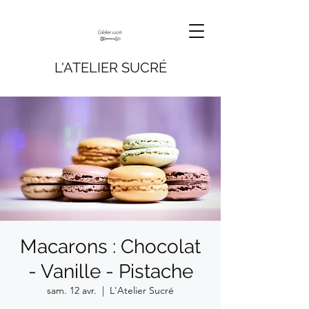
L'ATELIER SUCRÉ
Macarons : Chocolat
- Vanille - Pistache
sam. 12 avr.
  |  
L'Atelier Sucré