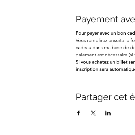
Payement ave
Pour payer avec un bon cade
Vous remplirez ensuite le 
cadeau dans ma base de d
paiement est nécessaire (si 
Si vous achetez un billet s
inscription sera automatiq
Partager cet