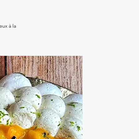
eux à la