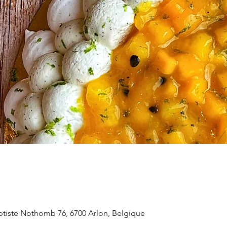
aptiste Nothomb 76, 6700 Arlon, Belgique