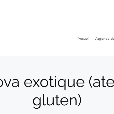
Accueil
L'agenda de
va exotique (ate
gluten)