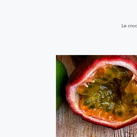
Le croq