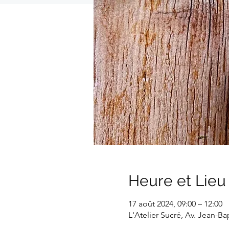
Heure et Lieu
17 août 2024, 09:00 – 12:00
L'Atelier Sucré, Av. Jean-B