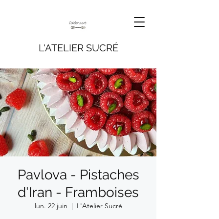
L'ATELIER SUCRÉ
Pavlova - Pistaches
d'Iran - Framboises
lun. 22 juin
  |  
L'Atelier Sucré