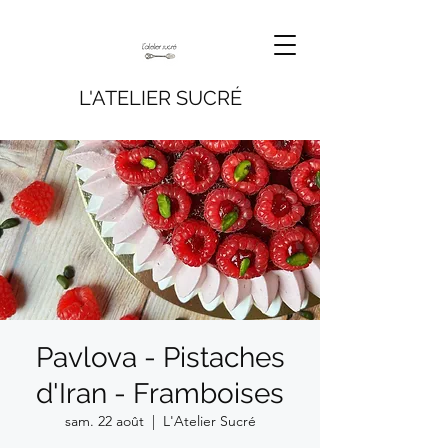
L'ATELIER SUCRÉ
Pavlova - Pistaches
d'Iran - Framboises
sam. 22 août
  |  
L'Atelier Sucré