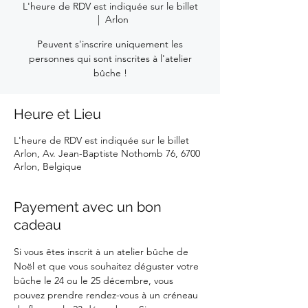
L'heure de RDV est indiquée sur le billet
  |  
Arlon
Peuvent s'inscrire uniquement les
personnes qui sont inscrites à l'atelier
bûche !
Heure et Lieu
L'heure de RDV est indiquée sur le billet
Arlon, Av. Jean-Baptiste Nothomb 76, 6700
Arlon, Belgique
Payement avec un bon
cadeau
Si vous êtes inscrit à un atelier bûche de 
Noël et que vous souhaitez déguster votre 
bûche le 24 ou le 25 décembre, vous 
pouvez prendre rendez-vous à un créneau 