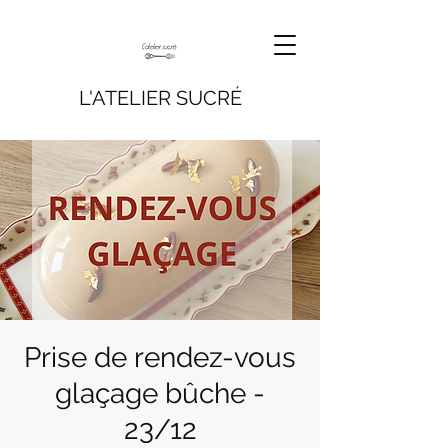
L'ATELIER SUCRÉ
Prise de rendez-vous
glaçage bûche -
23/12