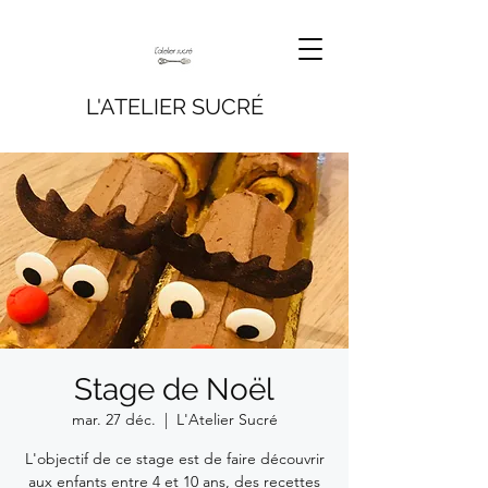
L'ATELIER SUCRÉ
Stage de Noël
mar. 27 déc.
  |  
L'Atelier Sucré
L'objectif de ce stage est de faire découvrir
aux enfants entre 4 et 10 ans, des recettes