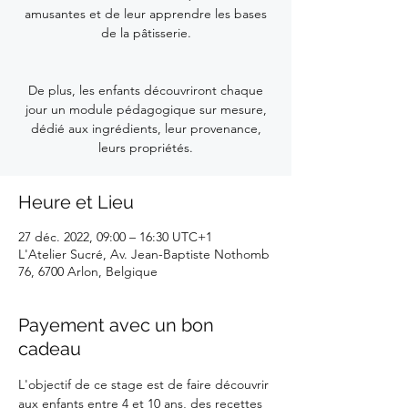
amusantes et de leur apprendre les bases
de la pâtisserie.
De plus, les enfants découvriront chaque
jour un module pédagogique sur mesure,
dédié aux ingrédients, leur provenance,
leurs propriétés.
Heure et Lieu
27 déc. 2022, 09:00 – 16:30 UTC+1
L'Atelier Sucré, Av. Jean-Baptiste Nothomb
76, 6700 Arlon, Belgique
Payement avec un bon
cadeau
L'objectif de ce stage est de faire découvrir 
aux enfants entre 4 et 10 ans, des recettes 