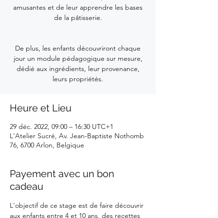
amusantes et de leur apprendre les bases
de la pâtisserie.
De plus, les enfants découvriront chaque
jour un module pédagogique sur mesure,
dédié aux ingrédients, leur provenance,
leurs propriétés.
Heure et Lieu
29 déc. 2022, 09:00 – 16:30 UTC+1
L'Atelier Sucré, Av. Jean-Baptiste Nothomb
76, 6700 Arlon, Belgique
Payement avec un bon
cadeau
L'objectif de ce stage est de faire découvrir 
aux enfants entre 4 et 10 ans, des recettes 