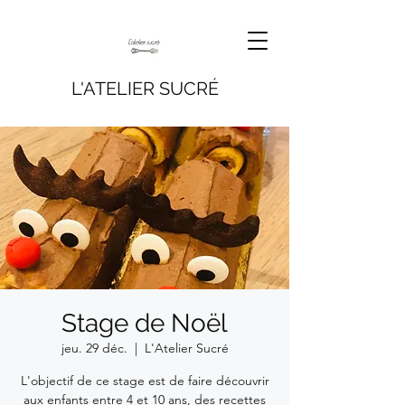
L'ATELIER SUCRÉ
Stage de Noël
jeu. 29 déc.
  |  
L'Atelier Sucré
L'objectif de ce stage est de faire découvrir
aux enfants entre 4 et 10 ans, des recettes