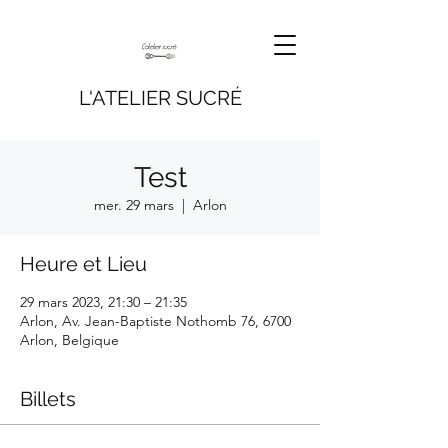
L'ATELIER SUCRÉ
Test
mer. 29 mars
  |  
Arlon
Heure et Lieu
29 mars 2023, 21:30 – 21:35
Arlon, Av. Jean-Baptiste Nothomb 76, 6700
Arlon, Belgique
Billets