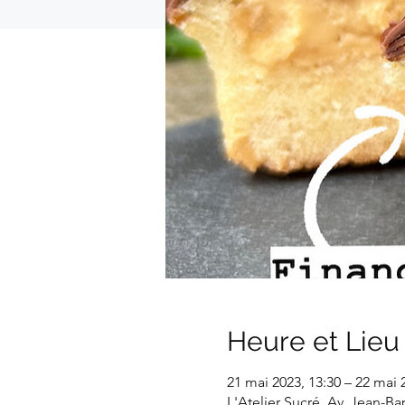
Heure et Lieu
21 mai 2023, 13:30 – 22 mai 
L'Atelier Sucré, Av. Jean-B