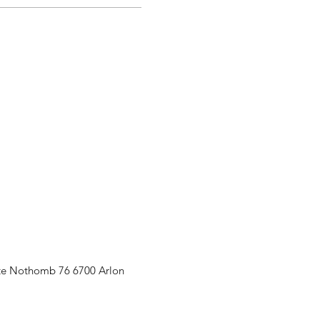
te Nothomb 76 6700 Arlon