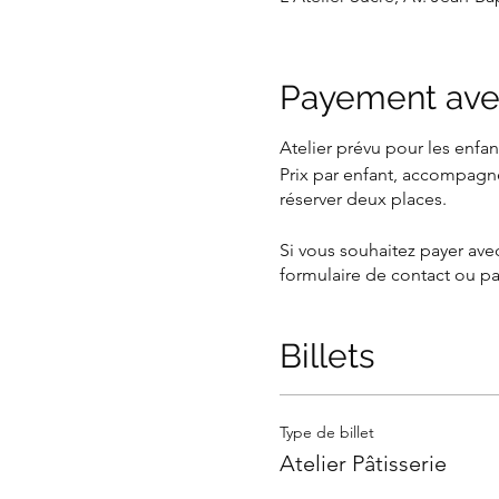
Payement ave
Atelier prévu pour les enfant
Prix par enfant, accompagn
réserver deux places.
Si vous souhaitez payer ave
formulaire de contact ou pa
Billets
Type de billet
Atelier Pâtisserie