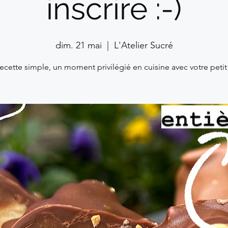
inscrire :-)
dim. 21 mai
  |  
L'Atelier Sucré
ecette simple, un moment privilégié en cuisine avec votre petit