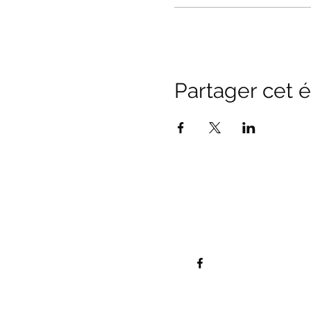
Partager cet